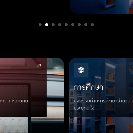
การศึกษา
กกว่าที่หลายคน
กิจกรรมด้านการศึกษาจำนวนม
ประยุกต์ใช้