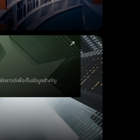
้คลาวด์เพื่อเก็บข้อมูลสำคัญ