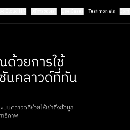
้อง Cloud HM
บริการของเรา
Use Cases
Testimonials
Comm
ณด้วยการใช้
ันคลาวด์ที่ทัน
บคลาวด์ที่ช่วยให้เข้าถึงข้อมูล
สิทธิภาพ