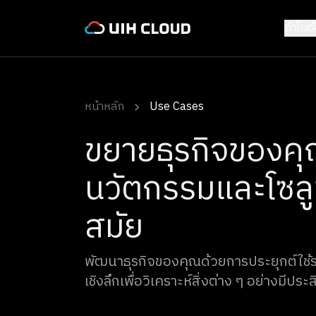
ทำไมต
หน้าหลัก
Use Cases
ขยายธุรกิจของคุ
นวัตกรรมและโซลูช
สมัย
พัฒนาธุรกิจของคุณด้วยการประยุกต์ใช้ระบ
เชิงลึกเพื่อวิเคราะห์สิ่งต่าง ๆ อย่างมีประ