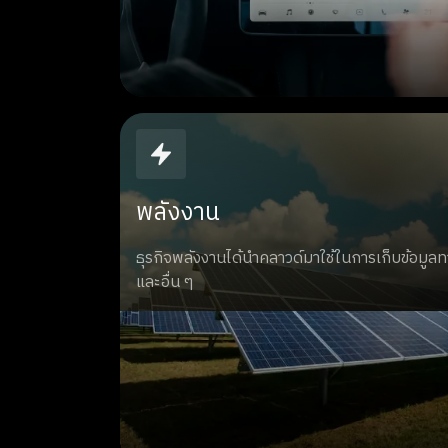
พลังงาน
ธุรกิจพลังงานได้นำคลาวด์มาใช้ในการเก็บข้อมูล
และอื่น ๆ