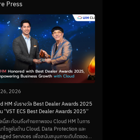
e Press
 26, 2026
d HM รับรางวัล Best Dealer Awards 2025
าน “VST ECS Best Dealer Awards 2025”
ัลนี้สะท้อนถึงศักยภาพของ Cloud HM ในการ
าโซลูชันด้าน Cloud, Data Protection และ
ged Services เพื่อสนับสนุนการเติบโตของ