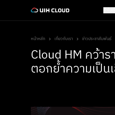
ทำไมต
หน้าหลัก
เกี่ยวกับเรา
ข่าวประชาสัมพันธ์
Cloud HM คว้าร
ตอกย้ำความเป็นเ