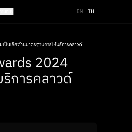
unity
EN
TH
มเป็นเลิศด้านมาตรฐานการให้บริการคลาวด์
Awards 2024
บริการคลาวด์