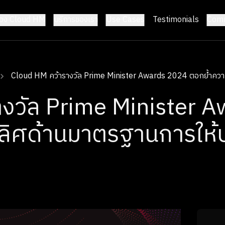
้อง Cloud HM
บริการของเรา
Use Cases
Testimonials
Comm
Cloud HM คว้ารางวัล Prime Minister Awards 2024 ตอกย้ำควา
างวัล Prime Minister 
ลิศด้านมาตรฐานการให้