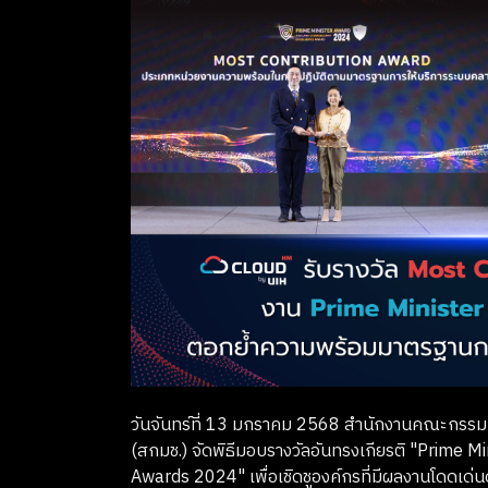
วันจันทร์ที่ 13 มกราคม 2568 สำนักงานคณะกรรม
(สกมช.) จัดพิธีมอบรางวัลอันทรงเกียรติ "Prime 
Awards 2024" เพื่อเชิดชูองค์กรที่มีผลงานโดดเด่