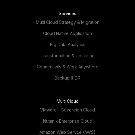
Services
Multi Cloud Strategy & Migration
Cloud Native Application
Big Data Analytics
Transformation & Upskilling
Connectivity & Work Anywhere
Backup & DR
Multi Cloud
VMware – Sovereign Cloud
Nutanix Enterprise Cloud
Amazon Web Servce (AWS)