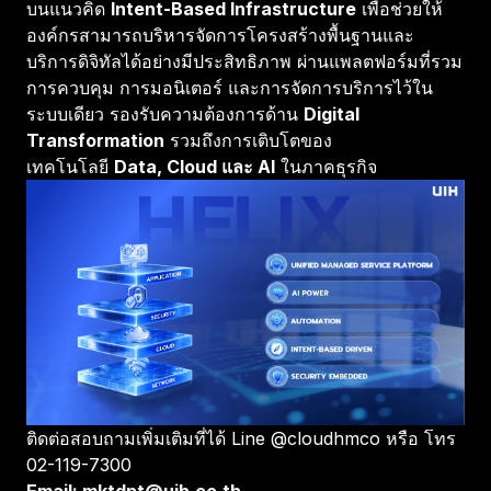
บนแนวคิด
Intent-Based Infrastructure
เพื่อช่วยให้
องค์กรสามารถบริหารจัดการโครงสร้างพื้นฐานและ
บริการดิจิทัลได้อย่างมีประสิทธิภาพ ผ่านแพลตฟอร์มที่รวม
การควบคุม การมอนิเตอร์ และการจัดการบริการไว้ใน
ระบบเดียว รองรับความต้องการด้าน
Digital
Transformation
รวมถึงการเติบโตของ
เทคโนโลยี
Data, Cloud และ AI
ในภาคธุรกิจ
ติดต่อสอบถามเพิ่มเติมที่ได้ Line @cloudhmco หรือ โทร
02-119-7300