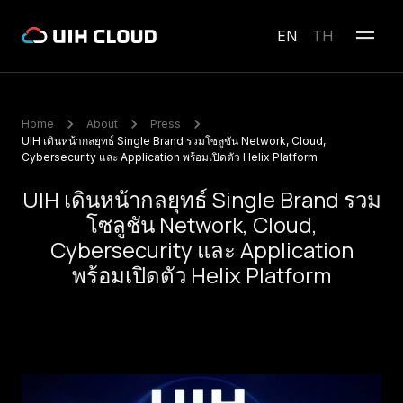
EN
TH
Home
About
Press
UIH เดินหน้ากลยุทธ์ Single Brand รวมโซลูชัน Network, Cloud,
Cybersecurity และ Application พร้อมเปิดตัว Helix Platform
UIH เดินหน้ากลยุทธ์ Single Brand รวม
โซลูชัน Network, Cloud,
Cybersecurity และ Application
พร้อมเปิดตัว Helix Platform