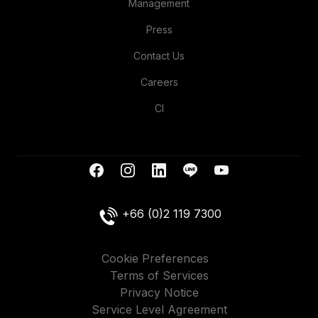
Management
Press
Contact Us
Careers
CI
+66 (0)2 119 7300
Cookie Preferences
Terms of Services
Privacy Notice
Service Level Agreement