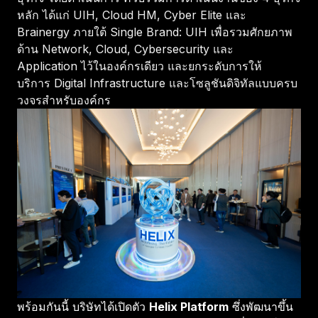
หลัก ได้แก่ UIH, Cloud HM, Cyber Elite และ
Brainergy ภายใต้ Single Brand: UIH เพื่อรวมศักยภาพ
ด้าน Network, Cloud, Cybersecurity และ
Application ไว้ในองค์กรเดียว และยกระดับการให้
บริการ Digital Infrastructure และโซลูชันดิจิทัลแบบครบ
วงจรสำหรับองค์กร
พร้อมกันนี้ บริษัทได้เปิดตัว
Helix Platform
ซึ่งพัฒนาขึ้น