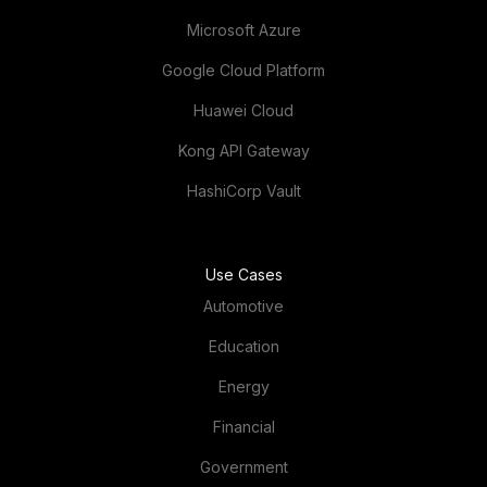
Microsoft Azure
Google Cloud Platform
Huawei Cloud
Kong API Gateway
HashiCorp Vault
Use Cases
Automotive
Education
Energy
Financial
Government