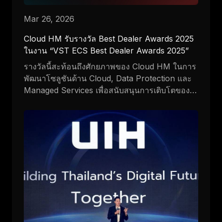
Mar 26, 2026
Cloud HM รับรางวัล Best Dealer Awards 2025
ในงาน “VST ECS Best Dealer Awards 2025”
รางวัลนี้สะท้อนถึงศักยภาพของ Cloud HM ในการ
พัฒนาโซลูชันด้าน Cloud, Data Protection และ
Managed Services เพื่อสนับสนุนการเติบโตของ
องค์กรไทย