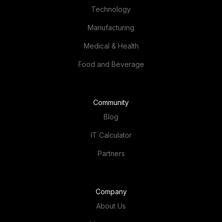
Technology
Manufacturing
Medical & Health
Food and Beverage
Community
Blog
IT Calculator
Partners
Company
About Us