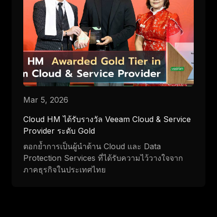
Mar 5, 2026
Cloud HM ได้รับรางวัล Veeam Cloud & Service
Provider ระดับ Gold
ตอกย้ำการเป็นผู้นำด้าน Cloud และ Data
Protection Services ที่ได้รับความไว้วางใจจาก
ภาคธุรกิจในประเทศไทย