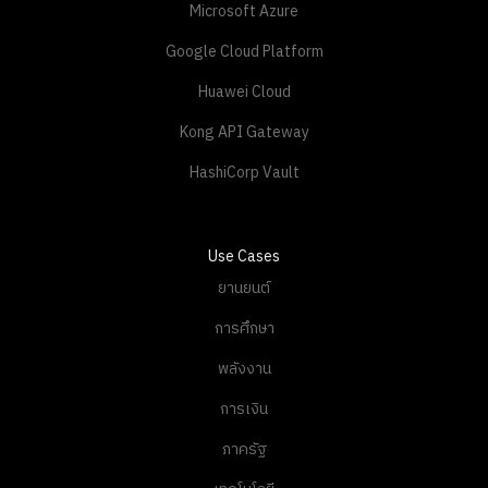
Microsoft Azure
Google Cloud Platform
Huawei Cloud
Kong API Gateway
HashiCorp Vault
Use Cases
ยานยนต์
การศึกษา
พลังงาน
การเงิน
ภาครัฐ