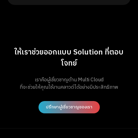
ให้เราช่วยออกแบบ Solution ที่ตอบ
โจทย์
เราคือผู้เชี่ยวชาญด้าน Multi Cloud
ที่จะช่วยให้คุณใช้งานคลาวด์ได้อย่างมีประสิทธิภาพ
ปรึกษาผู้เชี่ยวชาญของเรา