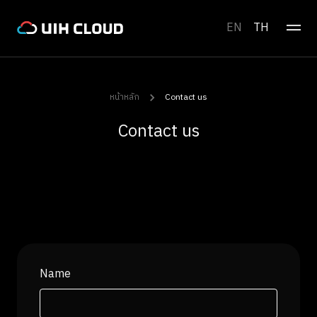
EN
TH
หน้าหลัก
Contact us
Contact us
Name