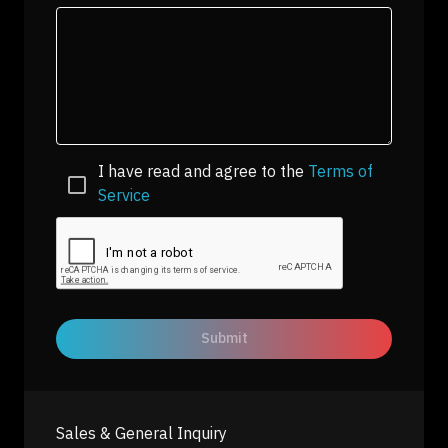
I have read and agree to the
Terms of
Service
Submit
Sales & General Inquiry