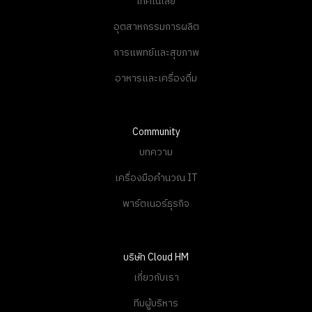
เทคโนโลยี
อุตสาหกรรมการผลิต
การแพทย์และสุขภาพ
อาหารและเครื่องดื่ม
Community
บทความ
เครื่องมือคำนวณ IT
พาร์ตเนอร์ธุรกิจ
บริษัท Cloud HM
เกี่ยวกับเรา
ทีมผู้บริหาร