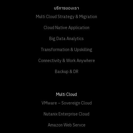
บริการของเรา
Multi Cloud Strategy & Migration
Cloud Native Application
Big Data Analytics
Transformation & Upskilling
Connectivity & Work Anywhere
Backup & DR
Multi Cloud
VMware – Sovereign Cloud
Nutanix Enterprise Cloud
Amazon Web Servce