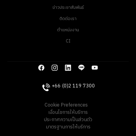
ข่าวประชาสัมพันธ์
ติดต่อเรา
ตำแหน่งงาน
CI
+66 (0)2 119 7300
Cookie Preferences
เงื่อนไขการให้บริการ
ประกาศความเป็นส่วนตัว
มาตรฐานการให้บริการ