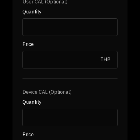
User CAL (Optional)
Quantity
Price
THB
Device CAL (Optional)
Quantity
Price