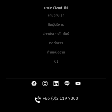
บริษัท Cloud HM
เกี่ยวกับเรา
ทีมผู้บริหาร
ข่าวประชาสัมพันธ์
ติดต่อเรา
ตำแหน่งงาน
CI
+66 (0)2 119 7300