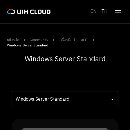
EN
TH
หน้าหลัก
Community
เครื่องมือคำนวณ IT
Windows Server Standard
Windows Server Standard