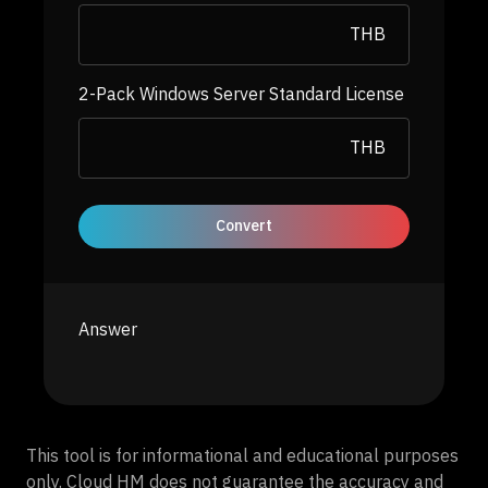
THB
2-Pack Windows Server Standard License
THB
Convert
Answer
This tool is for informational and educational purposes
only. Cloud HM does not guarantee the accuracy and