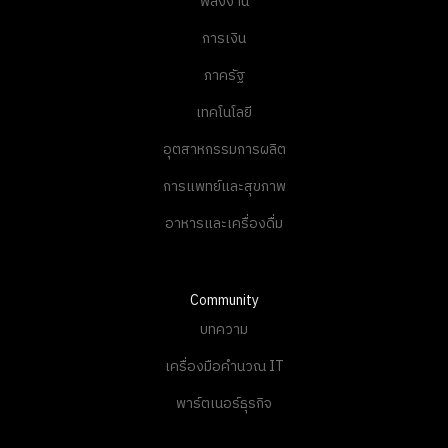
พลังงาน
การเงิน
ภาครัฐ
เทคโนโลยี
อุตสาหกรรมการผลิต
การแพทย์และสุขภาพ
อาหารและเครื่องดื่ม
Community
บทความ
เครื่องมือคำนวณ IT
พาร์ตเนอร์ธุรกิจ