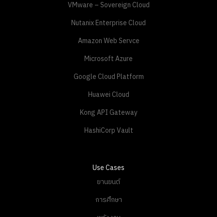
VMware – Sovereign Cloud
Nutanix Enterprise Cloud
Amazon Web Servce
Microsoft Azure
Google Cloud Platform
Huawei Cloud
Kong API Gateway
HashiCorp Vault
Use Cases
ยานยนต์
การศึกษา