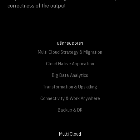
correctness of the output.
บริการของเรา
Multi Cloud Strategy & Migration
Cloud Native Application
Big Data Analytics
Transformation & Upskilling
Connectivity & Work Anywhere
Backup & DR
Multi Cloud