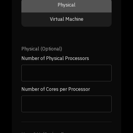
Physical
Virtual Machine
Physical (Optional)
Number of Physical Processors
Number of Cores per Processor