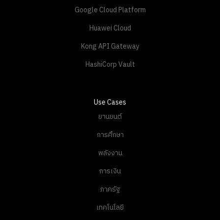
Google Cloud Platform
Huawei Cloud
Kong API Gateway
HashiCorp Vault
Use Cases
ยานยนต์
การศึกษา
พลังงาน
การเงิน
ภาครัฐ
เทคโนโลยี