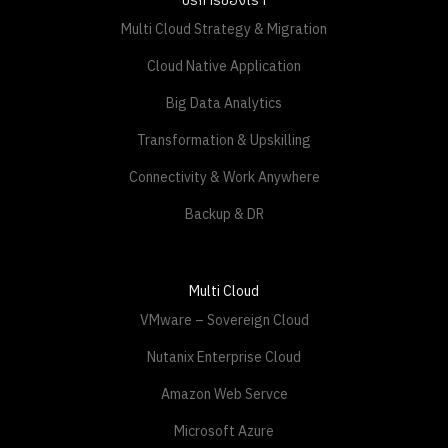
บริการของเรา
Multi Cloud Strategy & Migration
Cloud Native Application
Big Data Analytics
Transformation & Upskilling
Connectivity & Work Anywhere
Backup & DR
Multi Cloud
VMware – Sovereign Cloud
Nutanix Enterprise Cloud
Amazon Web Servce
Microsoft Azure