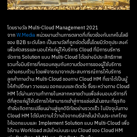
โดยรางวัล Multi-Cloud Management 2021
จาก
W.Media
หน่วยงานด้านการตลาดที่เกี่ยวข้องกับเทคโนโลยี
ของ B2B ระดับโลก เป็นรางวัลที่ถูกจัดตั้งขึ้นโดยมีวัตถุประสงค์
เพื่อคัดสรรและมอบให้แก่ผู้ให้บริการ Cloud ที่มีการบริหาร
จัดการ Solution แบบ Multi-Cloud ได้อย่างมีประสิทธิภาพ
รวมทั้งมีบริการที่ครอบคลุมกับความต้องการของผู้ใช้บริการ
อย่างครบถ้วน โดยพิจารณาจากประสบการณ์การให้บริการ
ลูกค้าทางด้าน Multi-Cloud ของทาง Cloud HM ที่เราได้เป็นผู้
ให้คำปรึกษา วางแผน ออกแบบและติดตั้ง ซึ่งระหว่างทาง Cloud
HM ได้ผ่านความท้าทายในหลากหลายด้านเพื่อส่งมอบบริการที่
ดีที่สุดแก่ผู้ใช้บริการให้สามารถเข้าสู่การแข่งขันในขณะที่ธุรกิจ
กำลังเกิดการเปลี่ยนผ่านสู่ยุคดิจิทัลอย่างรวดเร็ว ในปัจจุบันทาง
Cloud HM ได้รับความไว้วางใจจากบริษัทชั้นนำในประเทศไทย
ให้ออกแบบและ Implement Solution แบบ Multi-Cloud เพื่อ
ใช้งาน Workload สมัยใหม่บนระบบ Cloud ของ Cloud HM