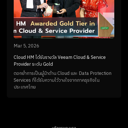
Mar 5, 2026
Cloud HM ได้รับรางวัล Veeam Cloud & Service
Provider ระดับ Gold
ตอกย้ำการเป็นผู้นำด้าน Cloud และ Data Protection
Services ที่ได้รับความไว้วางใจจากภาคธุรกิจใน
ประเทศไทย