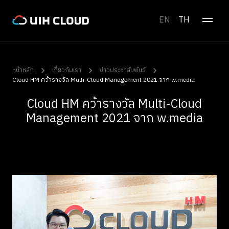
EN
TH
หน้าหลัก
เกี่ยวกับเรา
ข่าวประชาสัมพันธ์
Cloud HM คว้ารางวัล Multi-Cloud Management 2021 จาก w.media
Cloud HM คว้ารางวัล Multi-Cloud
Management 2021 จาก w.media