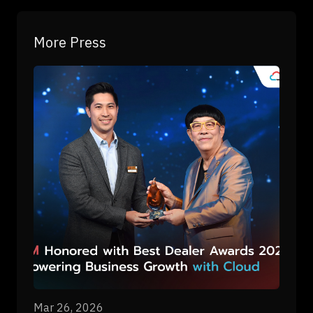
More Press
Mar 26, 2026