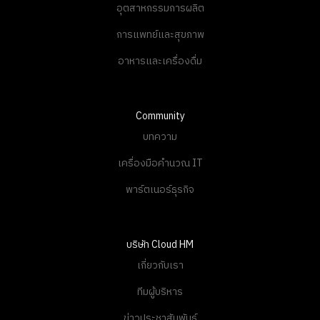
อุตสาหกรรมการผลิต
การแพทย์และสุขภาพ
อาหารและเครื่องดื่ม
Community
บทความ
เครื่องมือคำนวณ IT
พาร์ตเนอร์ธุรกิจ
บริษัท Cloud HM
เกี่ยวกับเรา
ทีมผู้บริหาร
ข่าวประชาสัมพันธ์