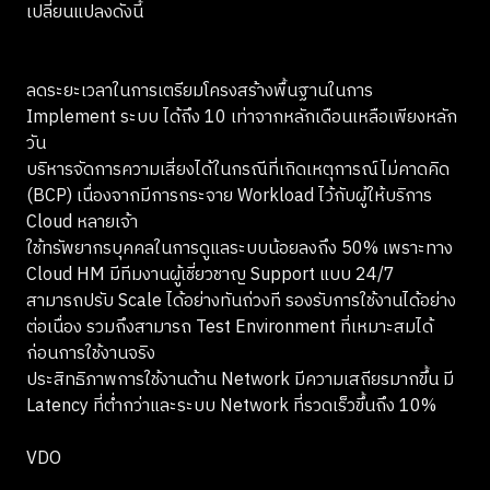
เปลี่ยนแปลงดังนี้
ลดระยะเวลาในการเตรียมโครงสร้างพื้นฐานในการ
Implement ระบบ ได้ถึง 10 เท่าจากหลักเดือนเหลือเพียงหลัก
วัน
บริหารจัดการความเสี่ยงได้ในกรณีที่เกิดเหตุการณ์ไม่คาดคิด
(BCP) เนื่องจากมีการกระจาย Workload ไว้กับผู้ให้บริการ
Cloud หลายเจ้า
ใช้ทรัพยากรบุคคลในการดูแลระบบน้อยลงถึง 50% เพราะทาง
Cloud HM มีทีมงานผู้เชี่ยวชาญ Support แบบ 24/7
สามารถปรับ Scale ได้อย่างทันถ่วงที รองรับการใช้งานได้อย่าง
ต่อเนื่อง รวมถึงสามารถ Test Environment ที่เหมาะสมได้
ก่อนการใช้งานจริง
ประสิทธิภาพการใช้งานด้าน Network มีความเสถียรมากขึ้น มี
Latency ที่ต่ำกว่าและระบบ Network ที่รวดเร็วขึ้นถึง 10%
VDO