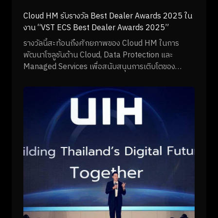
Cloud HM รับรางวัล Best Dealer Awards 2025 ใน
งาน “VST ECS Best Dealer Awards 2025”
รางวัลนี้สะท้อนถึงศักยภาพของ Cloud HM ในการ
พัฒนาโซลูชันด้าน Cloud, Data Protection และ
Managed Services เพื่อสนับสนุนการเติบโตของ
องค์กรไทย