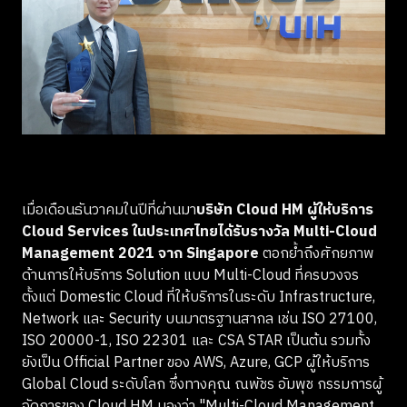
เมื่อเดือนธันวาคมในปีที่ผ่านมา
บริษัท Cloud HM ผู้ให้บริการ
Cloud Services ในประเทศไทยได้รับรางวัล Multi-Cloud
Management 2021 จาก Singapore
ตอกย้ำถึงศักยภาพ
ด้านการให้บริการ Solution แบบ Multi-Cloud ที่ครบวงจร
ตั้งแต่ Domestic Cloud ที่ให้บริการในระดับ Infrastructure,
Network และ Security บนมาตรฐานสากล เช่น ISO 27100,
ISO 20000-1, ISO 22301 และ CSA STAR เป็นต้น รวมทั้ง
ยังเป็น Official Partner ของ AWS, Azure, GCP ผู้ให้บริการ
Global Cloud ระดับโลก ซึ่งทางคุณ ณพัชร อัมพุช กรรมการผู้
จัดการของ Cloud HM มองว่า "Multi-Cloud Management