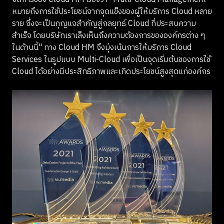
หมายถึงการใช้ประโยชน์จากจุดแข็งของผู้ให้บริการ Cloud หลาย
ราย ซึ่งจะเป็นกุญแจสำคัญสู่กลยุทธ์ Cloud ที่ประสบความ
สำเร็จ โดยบริษัทเราเล็งเห็นถึงความต้องการขององค์กรต่าง ๆ
ในด้านนี้" ทาง Cloud HM จึงมุ่งเน้นการให้บริการ Cloud
Services ในรูปแบบ Multi-Cloud เพื่อเป็นจุดเริ่มต้นของการใช้
Cloud ได้อย่างมีประสิทธิภาพและเกิดประโยชน์สูงสุดแก่องค์กร