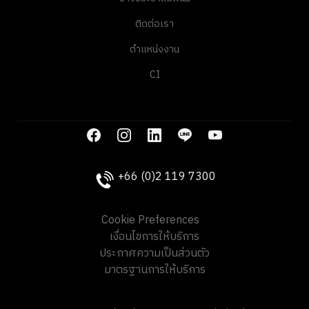
ติดต่อเรา
ตำแหน่งงาน
CI
+66 (0)2 119 7300
Cookie Preferences
เงื่อนไขการให้บริการ
ประกาศความเป็นส่วนตัว
มาตรฐานการให้บริการ