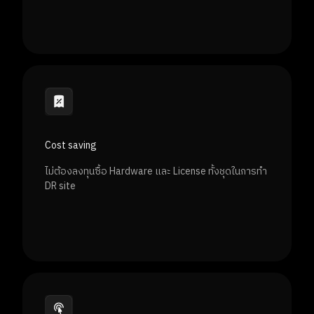
Cost saving
ไม่ต้องลงทุนซื้อ Hardware และ License ทั้งชุดในการทำ
DR site