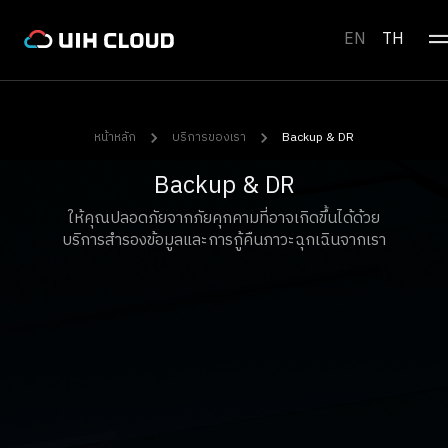
EN
TH
หน้าหลัก
บริการของเรา
Backup & DR
Backup & DR
ให้คุณปลอดภัยจากภัยคุกคามที่อาจเกิดขึ้นได้ด้วย
บริการสำรองข้อมูลและการกู้คืนภาวะฉุกเฉินจากเรา