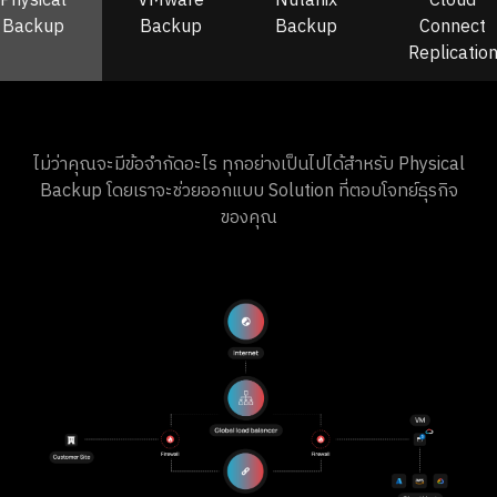
Physical
VMware
Nutanix
Cloud
Backup
Backup
Backup
Connect
Replicatio
ไม่ว่าคุณจะมีข้อจำกัดอะไร ทุกอย่างเป็นไปได้สำหรับ Physical
Backup โดยเราจะช่วยออกแบบ Solution ที่ตอบโจทย์ธุรกิจ
ของคุณ