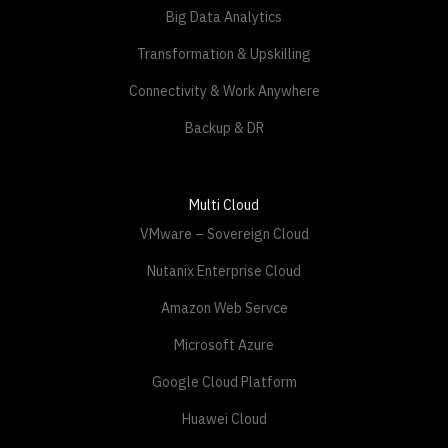
Big Data Analytics
Transformation & Upskilling
Connectivity & Work Anywhere
Backup & DR
Multi Cloud
VMware – Sovereign Cloud
Nutanix Enterprise Cloud
Amazon Web Servce
Microsoft Azure
Google Cloud Platform
Huawei Cloud