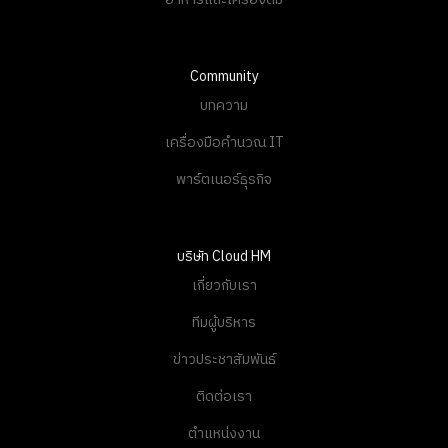
Community
บทความ
เครื่องมือคำนวณ IT
พาร์ตเนอร์ธุรกิจ
บริษัท Cloud HM
เกี่ยวกับเรา
ทีมผู้บริหาร
ข่าวประชาสัมพันธ์
ติดต่อเรา
ตำแหน่งงาน