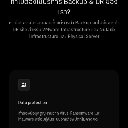
ทำไมต้องใช้บริการ Backup & DR ของ
เรา?
เรามีบริการที่ครอบคลุมตั้งแต่การทำ Backup จนไปถึงการทำ
DR site สำหรับ VMware Infrastructure และ Nutanix
Infrastructure และ Physical Server
Data protection
สำรองข้อมูลสูญหายจาก Virus, Ransomware และ
Malware พร้อมกู้คืนระบบจากภัยพิบัติที่ไม่คาดคิด