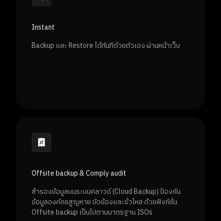
Instant
Backup และ Restore ได้ทันทีด้วยตัวเอง ผ่านหน้าเว็บ
Offsite backup & Comply audit
สำรองข้อมูลบนระบบคลาวด์ (Cloud Backup) ป้องกัน
ข้อมูลองค์กรสูญหาย ขัดข้องและรั่วไหล ด้วยฟังก์ชั่น
Offsite backup เป็นไปตามมาตรฐาน ISOs