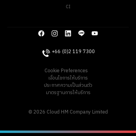
CI
+66 (0)2 119 7300
Cookie Preferences
เงื่อนไขการให้บริการ
ประกาศความเป็นส่วนตัว
มาตรฐานการให้บริการ
© 2026 Cloud HM Company Limited