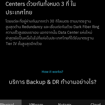
Centers ด้วยกันทั้งหมด 3 ที่ ใน
ประเทศไทย
โดยแต่ละที่อยู่ห่างกันมากกว่า 30 กิโลเมตร ตามมาตรฐาน
สูงสุดด้าน Redundancy และเชื่อมต่อกันด้วย Dark Fiber Ring
ความเร็วสูงของเราเอง นอกจากนั้น Data Center แห่งใหม่
ล่าสุดยังเป็นหนึ่งในไม่กี่แห่งในประเทศไทยที่ได้รับมาตรฐาน
Tier IV ขั้นสูงสุดอีกด้วย
How it works?
บริการ Backup & DR ทำงานอย่างไร?