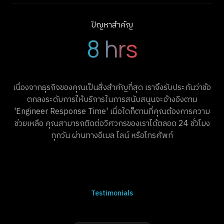
ปัญหาสำคัญ
8 hrs
เนื่องจากธุรกิจของคุณเป็นสิ่งสำคัญที่สุด เราจึงรับประกันว่าข้อ
ตกลงระดับการให้บริการในการสนับสนุนจะอ้างอิงตาม
'Engineer Response Time' เมื่อใดก็ตามที่คุณต้องการความ
ช่วยเหลือ คุณสามารถติดต่อวิศวกรของเราได้ตลอด 24 ชั่วโมง
ทุกวัน ผ่านทางอีเมล ไลน์ หรือโทรศัพท์
Testimonials