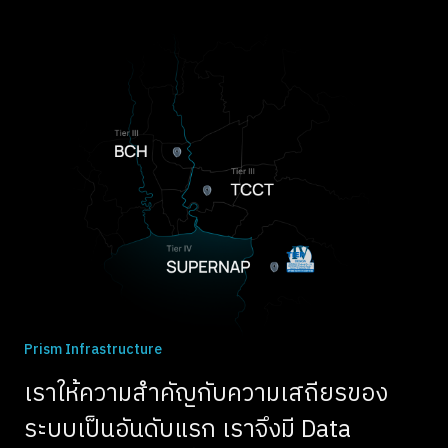
Prism Infrastructure
เราให้ความสำคัญกับความเสถียรของ
ระบบเป็นอันดับแรก เราจึงมี Data