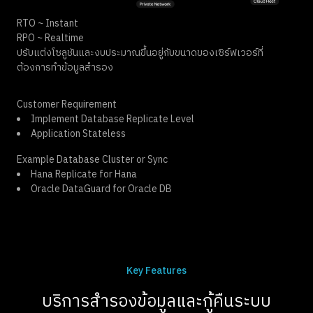
RTO ~ Instant
RPO ~ Realtime
ปรับแต่งโซลูชันและงบประมาณขึ้นอยู่กับขนาดของเซิร์ฟเวอร์ที่
ต้องการทำข้อมูลสำรอง
Customer Requirement
Implement Database Replicate Level
Application Stateless
Example Database Cluster or Sync
Hana Replicate for Hana
Oracle DataGuard for Oracle DB
Key Features
บริการสำรองข้อมูลและกู้คืนระบบ