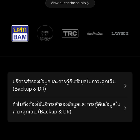
View all testimonials
บริการสำรองข้อมูลและการกู้คืนข้อมูลในภาวะฉุกเฉิน
(Backup & DR)
ทำไมถึงต้องใช้บริการสำรองข้อมูลและการกู้คืนข้อมูลใน
ภาวะฉุกเฉิน (Backup & DR)