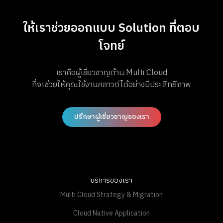
ให้เราช่วยออกแบบ Solution ที่ตอบ
โจทย์
เราคือผู้เชี่ยวชาญด้าน Multi Cloud
ที่จะช่วยให้คุณใช้งานคลาวด์ได้อย่างมีประสิทธิภาพ
ปรึกษาผู้เชี่ยวชาญของเรา
บริการของเรา
Multi Cloud Strategy & Migration
Cloud Native Application