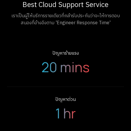
Best Cloud Support Service
เราเป็นผู้ให้บริการรายเดียวที่กล้ารับประกันว่าจะให้การตอบ
สนองที่อ้างอิงตาม 'Engineer Response Time'
ปัญหาร้ายแรง
20 mins
ปัญหาด่วน
1 hr