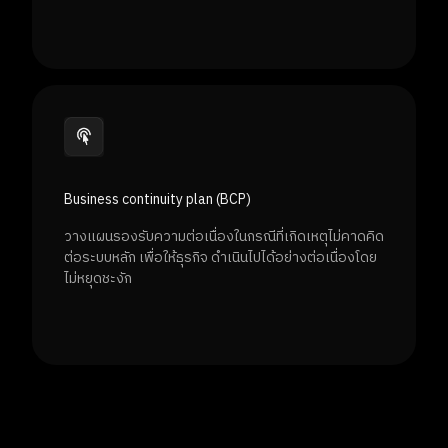
Business continuity plan (BCP)
วางแผนรองรับความต่อเนื่องในกรณีที่เกิดเหตุไม่คาดคิด
ต่อระบบหลัก เพื่อให้ธุรกิจ ดําเนินไปได้อย่างต่อเนื่องโดย
ไม่หยุดชะงัก