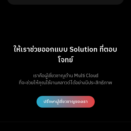
ให้เราช่วยออกแบบ Solution ที่ตอบ
โจทย์
เราคือผู้เชี่ยวชาญด้าน Multi Cloud
ที่จะช่วยให้คุณใช้งานคลาวด์ได้อย่างมีประสิทธิภาพ
ปรึกษาผู้เชี่ยวชาญของเรา