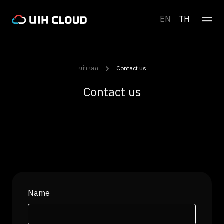
EN
TH
หน้าหลัก
Contact us
Contact us
Name