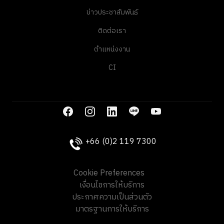
ข่าวประชาสัมพันธ์
ติดต่อเรา
ตำแหน่งงาน
CI
+66 (0)2 119 7300
Cookie Preferences
เงื่อนไขการให้บริการ
ประกาศความเป็นส่วนตัว
มาตรฐานการให้บริการ