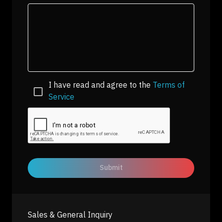
I have read and agree to the
Terms of
Service
Submit
Sales & General Inquiry