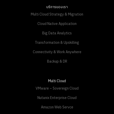
บริการของเรา
Multi Cloud Strategy & Migration
Cloud Native Application
Big Data Analytics
Transformation & Upskilling
Connectivity & Work Anywhere
Backup & DR
Multi Cloud
VMware – Sovereign Cloud
Nutanix Enterprise Cloud
Amazon Web Servce