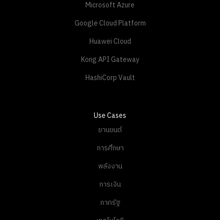
Microsoft Azure
Google Cloud Platform
Huawei Cloud
Kong API Gateway
HashiCorp Vault
Use Cases
ยานยนต์
การศึกษา
พลังงาน
การเงิน
ภาครัฐ