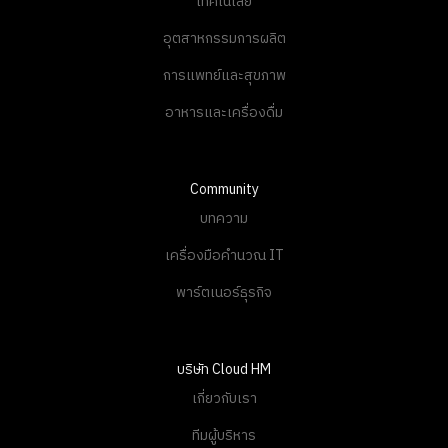
เทคโนโลยี
อุตสาหกรรมการผลิต
การแพทย์และสุขภาพ
อาหารและเครื่องดื่ม
Community
บทความ
เครื่องมือคำนวณ IT
พาร์ตเนอร์ธุรกิจ
บริษัท Cloud HM
เกี่ยวกับเรา
ทีมผู้บริหาร