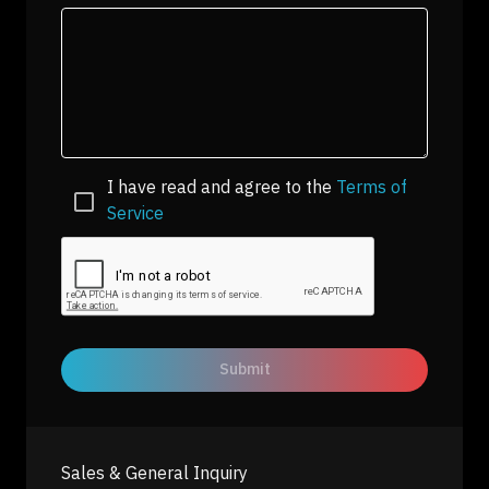
I have read and agree to the
Terms of
Service
Submit
Sales & General Inquiry