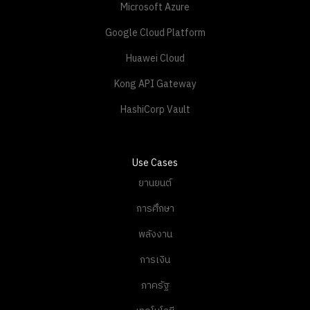
Microsoft Azure
Google Cloud Platform
Huawei Cloud
Kong API Gateway
HashiCorp Vault
Use Cases
ยานยนต์
การศึกษา
พลังงาน
การเงิน
ภาครัฐ