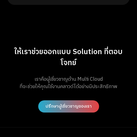
ให้เราช่วยออกแบบ Solution ที่ตอบ
โจทย์
เราคือผู้เชี่ยวชาญด้าน Multi Cloud
ที่จะช่วยให้คุณใช้งานคลาวด์ได้อย่างมีประสิทธิภาพ
ปรึกษาผู้เชี่ยวชาญของเรา