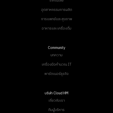
เทคโนโลยี
อุตสาหกรรมการผลิต
การแพทย์และสุขภาพ
อาหารและเครื่องดื่ม
Community
บทความ
เครื่องมือคำนวณ IT
พาร์ตเนอร์ธุรกิจ
บริษัท Cloud HM
เกี่ยวกับเรา
ทีมผู้บริหาร