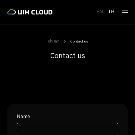
EN
TH
หน้าหลัก
Contact us
Contact us
Name