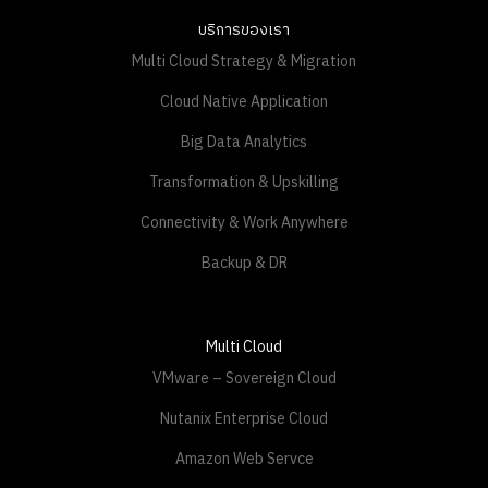
บริการของเรา
Multi Cloud Strategy & Migration
Cloud Native Application
Big Data Analytics
Transformation & Upskilling
Connectivity & Work Anywhere
Backup & DR
Multi Cloud
VMware – Sovereign Cloud
Nutanix Enterprise Cloud
Amazon Web Servce