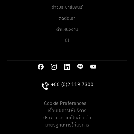
ข่าวประชาสัมพันธ์
ติดต่อเรา
ตำแหน่งงาน
CI
+66 (0)2 119 7300
Cookie Preferences
เงื่อนไขการให้บริการ
ประกาศความเป็นส่วนตัว
มาตรฐานการให้บริการ