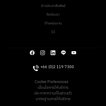
ข่าวประชาสัมพันธ์
ติดต่อเรา
ตำแหน่งงาน
CI
+66 (0)2 119 7300
Cookie Preferences
เงื่อนไขการให้บริการ
ประกาศความเป็นส่วนตัว
มาตรฐานการให้บริการ