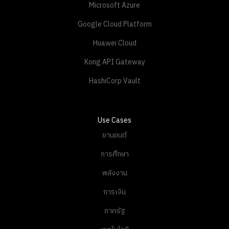
Microsoft Azure
Google Cloud Platform
Huawei Cloud
Kong API Gateway
HashiCorp Vault
Use Cases
ยานยนต์
การศึกษา
พลังงาน
การเงิน
ภาครัฐ