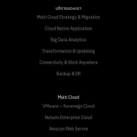
บริการของเรา
Multi Cloud Strategy & Migration
Cloud Native Application
Big Data Analytics
Transformation & Upskilling
Connectivity & Work Anywhere
Backup & DR
Multi Cloud
VMware – Sovereign Cloud
Nutanix Enterprise Cloud
Amazon Web Servce