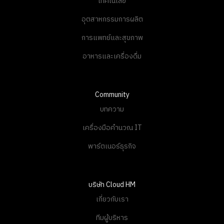
เทคโนโลยี
อุตสาหกรรมการผลิต
การแพทย์และสุขภาพ
อาหารและเครื่องดื่ม
Community
บทความ
เครื่องมือคำนวณ IT
พาร์ตเนอร์ธุรกิจ
บริษัท Cloud HM
เกี่ยวกับเรา
ทีมผู้บริหาร