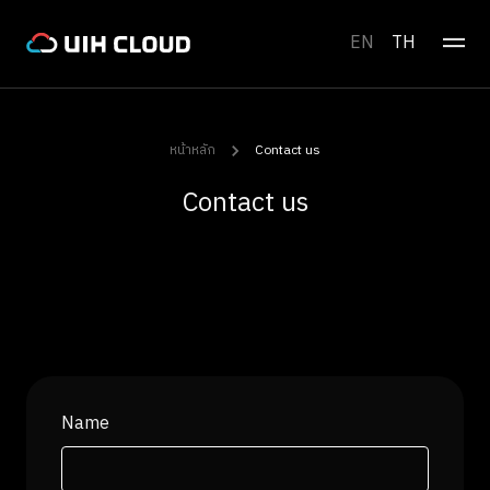
EN
TH
หน้าหลัก
Contact us
Contact us
Name