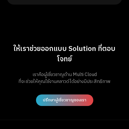
ให้เราช่วยออกแบบ Solution ที่ตอบ
โจทย์
เราคือผู้เชี่ยวชาญด้าน Multi Cloud
ที่จะช่วยให้คุณใช้งานคลาวด์ได้อย่างมีประสิทธิภาพ
ปรึกษาผู้เชี่ยวชาญของเรา