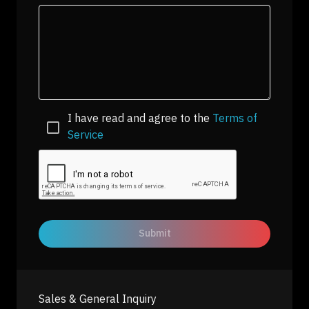
I have read and agree to the
Terms of
Service
Submit
Sales & General Inquiry