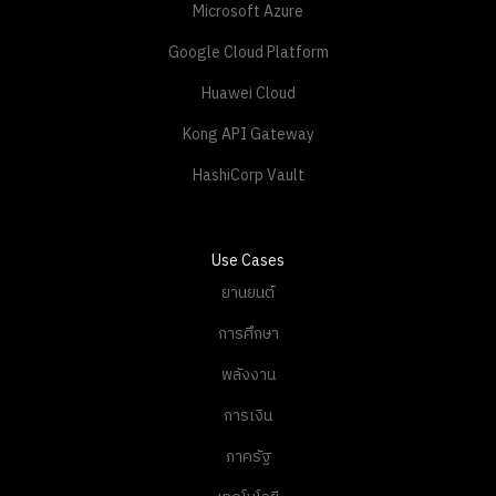
Microsoft Azure
Google Cloud Platform
Huawei Cloud
Kong API Gateway
HashiCorp Vault
Use Cases
ยานยนต์
การศึกษา
พลังงาน
การเงิน
ภาครัฐ