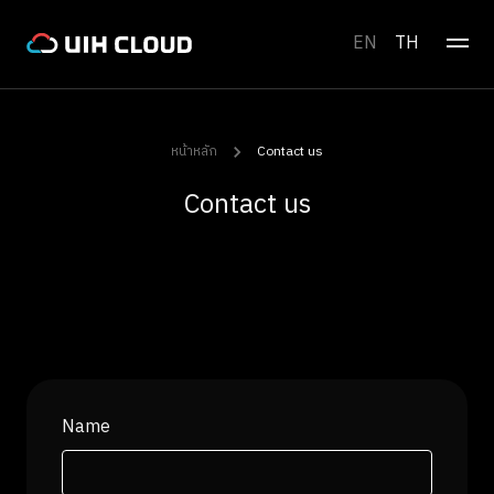
EN
TH
หน้าหลัก
Contact us
Contact us
Name