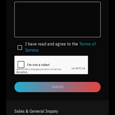
I have read and agree to the
Terms of
Service
Submit
Sales & General Inquiry