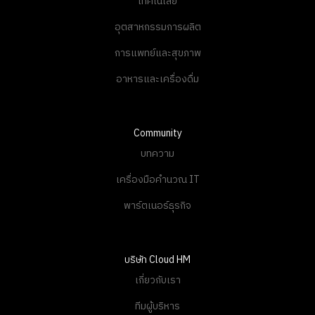
เทคโนโลยี
อุตสาหกรรมการผลิต
การแพทย์และสุขภาพ
อาหารและเครื่องดื่ม
Community
บทความ
เครื่องมือคำนวณ IT
พาร์ตเนอร์ธุรกิจ
บริษัท Cloud HM
เกี่ยวกับเรา
ทีมผู้บริหาร