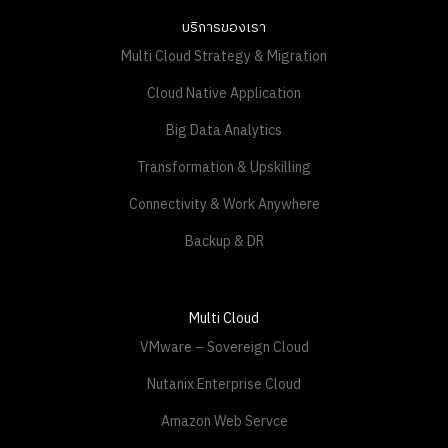
บริการของเรา
Multi Cloud Strategy & Migration
Cloud Native Application
Big Data Analytics
Transformation & Upskilling
Connectivity & Work Anywhere
Backup & DR
Multi Cloud
VMware – Sovereign Cloud
Nutanix Enterprise Cloud
Amazon Web Servce