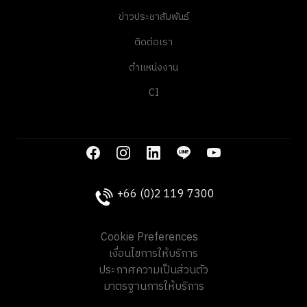
ข่าวประชาสัมพันธ์
ติดต่อเรา
ตำแหน่งงาน
CI
+66 (0)2 119 7300
Cookie Preferences
เงื่อนไขการให้บริการ
ประกาศความเป็นส่วนตัว
มาตรฐานการให้บริการ