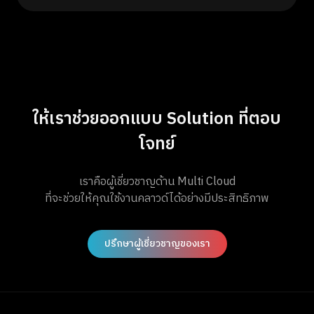
ให้เราช่วยออกแบบ Solution ที่ตอบ
โจทย์
เราคือผู้เชี่ยวชาญด้าน Multi Cloud
ที่จะช่วยให้คุณใช้งานคลาวด์ได้อย่างมีประสิทธิภาพ
ปรึกษาผู้เชี่ยวชาญของเรา