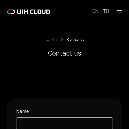
EN
TH
หน้าหลัก
Contact us
Contact us
Name