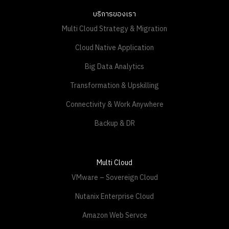
บริการของเรา
Multi Cloud Strategy & Migration
Cloud Native Application
Big Data Analytics
Transformation & Upskilling
Connectivity & Work Anywhere
Backup & DR
Multi Cloud
VMware – Sovereign Cloud
Nutanix Enterprise Cloud
Amazon Web Servce