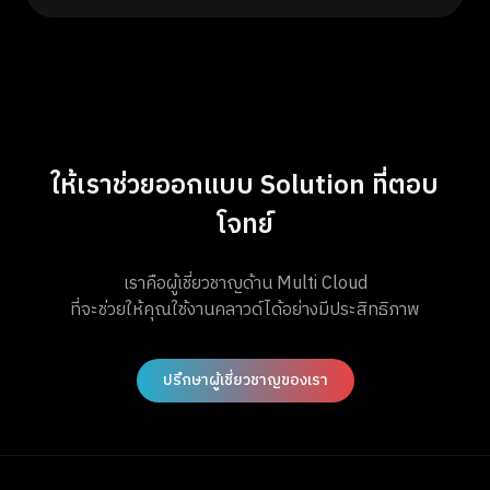
ให้เราช่วยออกแบบ Solution ที่ตอบ
โจทย์
เราคือผู้เชี่ยวชาญด้าน Multi Cloud
ที่จะช่วยให้คุณใช้งานคลาวด์ได้อย่างมีประสิทธิภาพ
ปรึกษาผู้เชี่ยวชาญของเรา