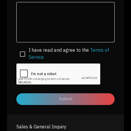
I have read and agree to the
Terms of
Service
Submit
Sales & General Inquiry