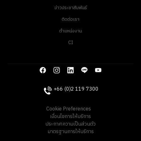
ข่าวประชาสัมพันธ์
ติดต่อเรา
ตำแหน่งงาน
CI
+66 (0)2 119 7300
Cookie Preferences
เงื่อนไขการให้บริการ
ประกาศความเป็นส่วนตัว
มาตรฐานการให้บริการ