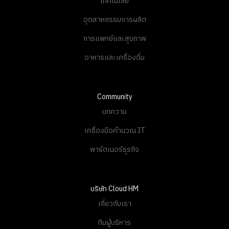
เทคโนโลยี
อุตสาหกรรมการผลิต
การแพทย์และสุขภาพ
อาหารและเครื่องดื่ม
Community
บทความ
เครื่องมือคำนวณ IT
พาร์ตเนอร์ธุรกิจ
บริษัท Cloud HM
เกี่ยวกับเรา
ทีมผู้บริหาร