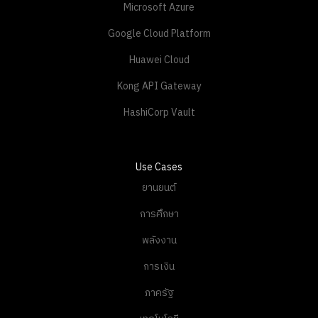
Microsoft Azure
Google Cloud Platform
Huawei Cloud
Kong API Gateway
HashiCorp Vault
Use Cases
ยานยนต์
การศึกษา
พลังงาน
การเงิน
ภาครัฐ