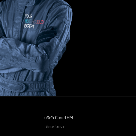
บริษัท Cloud HM
เกี่ยวกับเรา