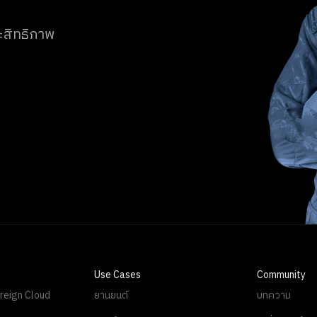
ระสิทธิภาพ
Use Cases
Community
reign Cloud
ยานยนต์
บทความ