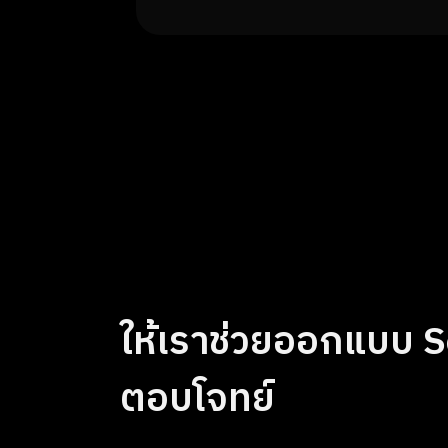
ให้เราช่วยออกแบบ So
ตอบโจทย์