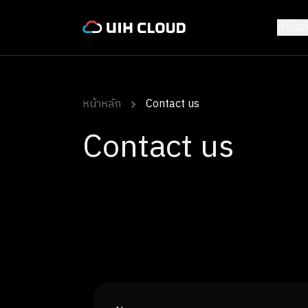
ทำไมต
หน้าหลัก
Contact us
Contact us