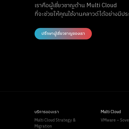
เราคือผู้เชี่ยวชาญด้าน Multi Cloud
ที่จะช่วยให้คุณใช้งานคลาวด์ได้อย่างมีป
ปรึกษาผู้เชี่ยวชาญของเรา
บริการของเรา
Multi Cloud
Multi Cloud Strategy &
VMware – Sove
Migration