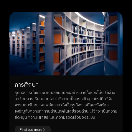
พลังงาน
อุตสาหกรรมพลังงานเป็นเสาหลักที่อยู่เบื้องหลังการขับเคลื่อน
เศรษฐกิจทั้งระบบ โดยคลาวด์มีบทบาทสำคัญในการเพิ่มความ
เสถียรพร้อมกับเพิ่มมูลค่าใหม่ๆ ให้กับธุรกิจพลังงาน
Find out more