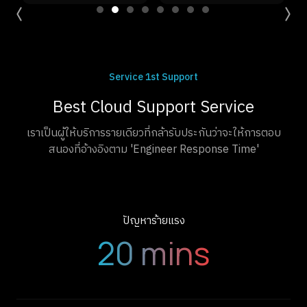
Service 1st Support
Best Cloud Support Service
เราเป็นผู้ให้บริการรายเดียวที่กล้ารับประกันว่าจะให้การตอบ
สนองที่อ้างอิงตาม 'Engineer Response Time'
ปัญหาร้ายแรง
20 mins
ปัญหาด่วน