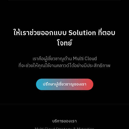
ให้เราช่วยออกแบบ Solution ที่ตอบ
โจทย์
เราคือผู้เชี่ยวชาญด้าน Multi Cloud
ที่จะช่วยให้คุณใช้งานคลาวด์ได้อย่างมีประสิทธิภาพ
ปรึกษาผู้เชี่ยวชาญของเรา
บริการของเรา
Multi Cloud Strategy & Migration
Cloud Native Application