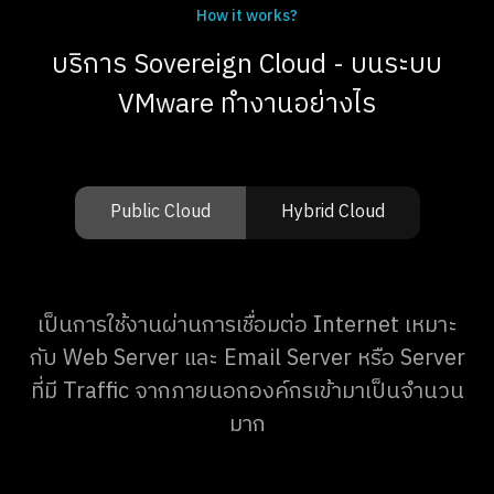
How it works?
บริการ Sovereign Cloud - บนระบบ
VMware ทำงานอย่างไร
Public Cloud
Hybrid Cloud
เป็นการใช้งานผ่านการเชื่อมต่อ Internet เหมาะ
กับ Web Server และ Email Server หรือ Server
ที่มี Traffic จากภายนอกองค์กรเข้ามาเป็นจำนวน
มาก