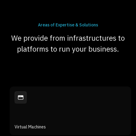
Areas of Expertise & Solutions
We provide from infrastructures to
platforms to run your business.
Virtual Machines