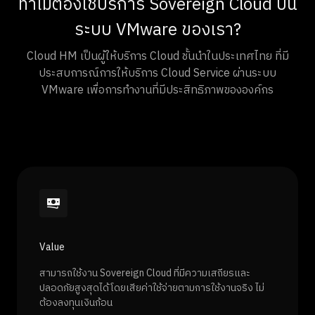
ทำไมต้องใช้บริการ Sovereign Cloud บน
ระบบ VMware ของเรา?
Cloud HM เป็นผู้ให้บริการ Cloud ชั้นนำในประเทศไทย ที่มี
ประสบการณ์การให้บริการ Cloud Service ผ่านระบบ
VMware เพื่อการทำงานที่มีประสิทธิภาพขององค์กร
Value
สามารถใช้งาน Sovereign Cloud ที่มีความเสถียรและ
ปลอดภัยสูงสุดได้โดยเสียค่าใช้จ่ายตามการใช้งานจริง ไม่
ต้องลงทุนเงินก้อน