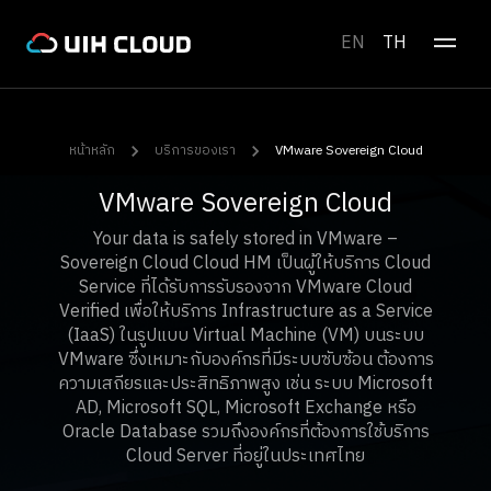
EN
TH
หน้าหลัก
บริการของเรา
VMware Sovereign Cloud
VMware Sovereign Cloud
Your data is safely stored in VMware –
Sovereign Cloud Cloud HM เป็นผู้ให้บริการ Cloud
Service ที่ได้รับการรับรองจาก VMware Cloud
Verified เพื่อให้บริการ Infrastructure as a Service
(IaaS) ในรูปแบบ Virtual Machine (VM) บนระบบ
VMware ซึ่งเหมาะกับองค์กรที่มีระบบซับซ้อน ต้องการ
ความเสถียรและประสิทธิภาพสูง เช่น ระบบ Microsoft
AD, Microsoft SQL, Microsoft Exchange หรือ
Oracle Database รวมถึงองค์กรที่ต้องการใช้บริการ
Cloud Server ที่อยู่ในประเทศไทย