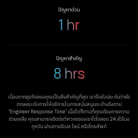
1 hr
ปัญหาสำคัญ
8 hrs
เนื่องจากธุรกิจของคุณเป็นสิ่งสำคัญที่สุด เราจึงรับประกันว่าข้อ
ตกลงระดับการให้บริการในการสนับสนุนจะอ้างอิงตาม
'Engineer Response Time' เมื่อใดก็ตามที่คุณต้องการความ
ช่วยเหลือ คุณสามารถติดต่อวิศวกรของเราได้ตลอด 24 ชั่วโมง
ทุกวัน ผ่านทางอีเมล ไลน์ หรือโทรศัพท์