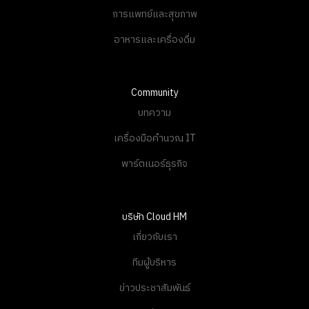
อาหารและเครื่องดื่ม
Community
บทความ
เครื่องมือคำนวณ IT
พาร์ตเนอร์ธุรกิจ
บริษัท Cloud HM
เกี่ยวกับเรา
ทีมผู้บริหาร
ข่าวประชาสัมพันธ์
ติดต่อเรา