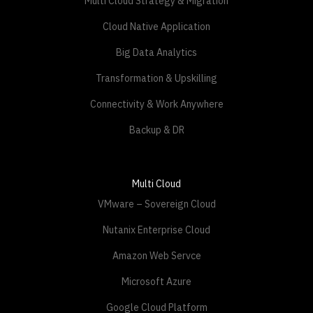
Big Data Analytics
Transformation & Upskilling
Connectivity & Work Anywhere
Backup & DR
Multi Cloud
VMware – Sovereign Cloud
Nutanix Enterprise Cloud
Amazon Web Servce
Microsoft Azure
Google Cloud Platform
Huawei Cloud