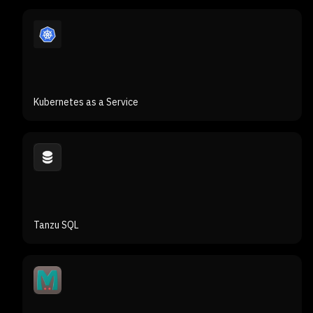
Kubernetes as a Service
Tanzu SQL