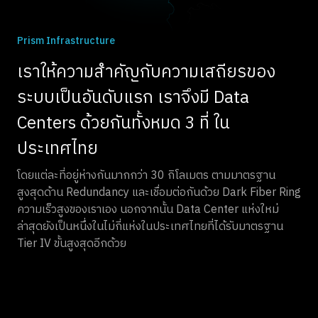
Prism Infrastructure
เราให้ความสำคัญกับความเสถียรของ
ระบบเป็นอันดับแรก เราจึงมี Data
Centers ด้วยกันทั้งหมด 3 ที่ ใน
ประเทศไทย
โดยแต่ละที่อยู่ห่างกันมากกว่า 30 กิโลเมตร ตามมาตรฐาน
สูงสุดด้าน Redundancy และเชื่อมต่อกันด้วย Dark Fiber Ring
ความเร็วสูงของเราเอง นอกจากนั้น Data Center แห่งใหม่
ล่าสุดยังเป็นหนึ่งในไม่กี่แห่งในประเทศไทยที่ได้รับมาตรฐาน
Tier IV ขั้นสูงสุดอีกด้วย