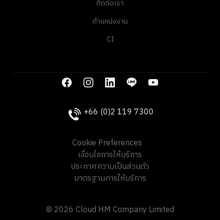
ตำแหน่งงาน
CI
+66 (0)2 119 7300
Cookie Preferences
เงื่อนไขการให้บริการ
ประกาศความเป็นส่วนตัว
มาตรฐานการให้บริการ
© 2026 Cloud HM Company Limited