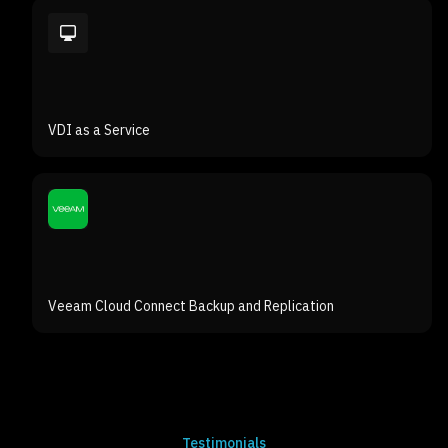
VDI as a Service
Veeam Cloud Connect Backup and Replication
Testimonials