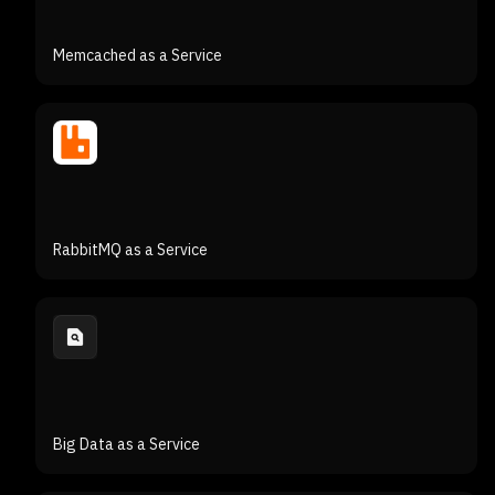
Memcached as a Service
RabbitMQ as a Service
Big Data as a Service