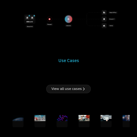
Use Cases
View all use cases