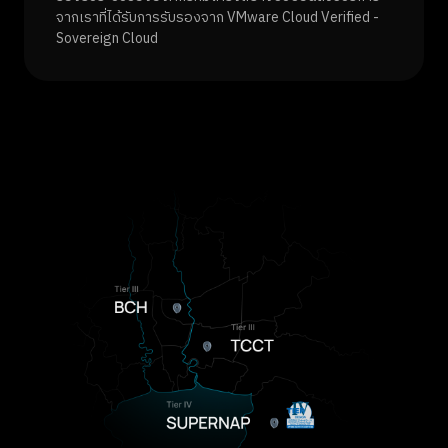
จากเราที่ได้รับการรับรองจาก VMware Cloud Verified -
Sovereign Cloud