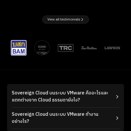
View all testimonials
Sovereign Cloud บนระบบ VMware คืออะไรและ
แตกต่างจาก Cloud ธรรมดายังไง?
Sovereign Cloud บนระบบ VMware ทำงาน
อย่างไร?