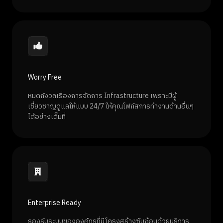
Worry Free
หมดกังวลเรื่องการจัดการ Infrastructure เพราะมีผู้
เชี่ยวชาญดูแลให้แบบ 24/7 ให้คุณโฟกัสการทำงานด้านอื่นๆ
ได้อย่างเต็มที่
Enterprise Ready
รองรับระบบขององค์กรที่มีโครงสร้างซับซ้อนด้วยบริการ