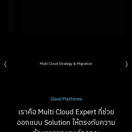
Multi Cloud Strategy & Migration
Cloud Platforms
เราคือ Multi Cloud Expert ที่ช่วย
ออกแบบ Solution ให้ตรงกับความ