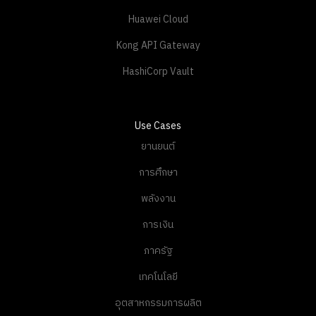
Huawei Cloud
Kong API Gateway
HashiCorp Vault
Use Cases
ยานยนต์
การศึกษา
พลังงาน
การเงิน
ภาครัฐ
เทคโนโลยี
อุตสาหกรรมการผลิต