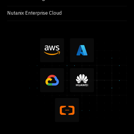
Nutanix Enterprise Cloud