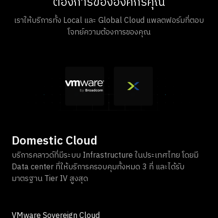
ต้องการขององค์กรคุณ
เราให้บริการทั้ง Local และ Global Cloud แพลตฟอร์มที่ตอบ
โจทย์ความต้องการของคุณ
Domestic Cloud
บริการคลาวด์ที่มีระบบ Infrastructure ในประเทศไทย โดยมี
Data center ที่ให้บริการครอบคุมทั้งหมด 3 ที่ และได้รับ
มาตรฐาน Tier IV สูงสุด
VMware Sovereign Cloud