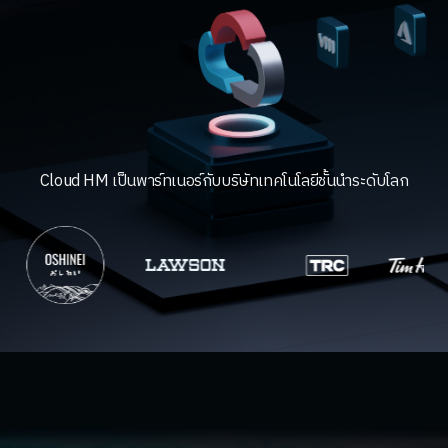
Cloud HM เป็นพาร์ทเนอร์กับบริษัทเทคโนโลยีชั้นนำระดับโลก