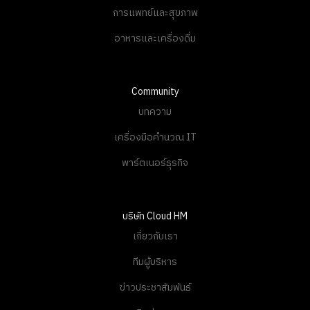
การแพทย์และสุขภาพ
อาหารและเครื่องดื่ม
Community
บทความ
เครื่องมือคำนวณ IT
พาร์ตเนอร์ธุรกิจ
บริษัท Cloud HM
เกี่ยวกับเรา
ทีมผู้บริหาร
ข่าวประชาสัมพันธ์