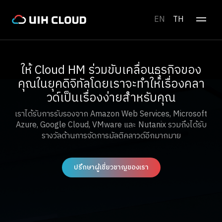
EN
TH
ให้ Cloud HM ร่วมขับเคลื่อนธุรกิจของ
คุณในยุคดิจิทัลโดยเราจะทำให้เรื่องคลา
วด์เป็นเรื่องง่ายสำหรับคุณ
เราได้รับการรับรองจาก Amazon Web Services, Microsoft
Azure, Google Cloud, VMware และ Nutanix รวมถึงได้รับ
รางวัลด้านการจัดการมัลติคลาวด์อีกมากมาย
ปรึกษาผู้เชี่ยวชาญของเรา