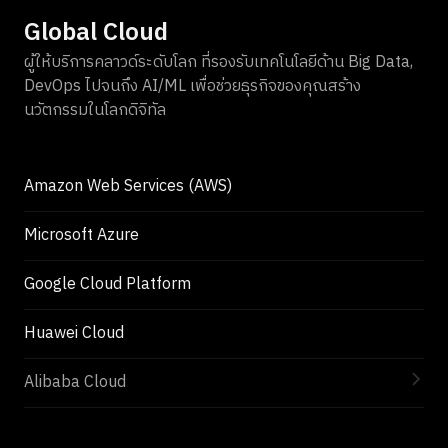
Global Cloud
ผู้ให้บริการคลาวด์ระดับโลก ที่รองรับเทคโนโลยีด้าน Big Data,
DevOps ไปจนถึง AI/ML เพื่อช่วยธุรกิจของคุณสร้าง
นวัตกรรมในโลกดิจิทัล
Amazon Web Services (AWS)
Microsoft Azure
Google Cloud Platform
Huawei Cloud
Alibaba Cloud