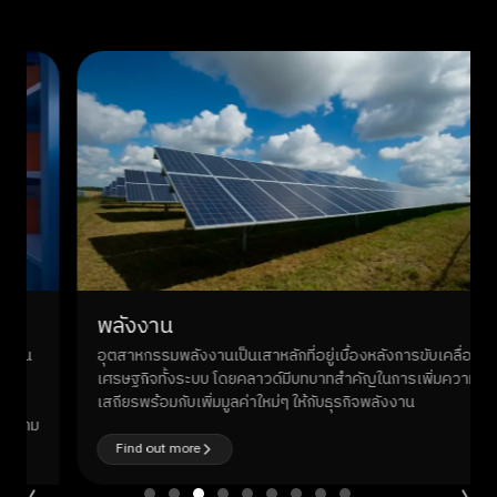
พลังงาน
อุตสาหกรรมพลังงานเป็นเสาหลักที่อยู่เบื้องหลังการขับเคลื่อน
เศรษฐกิจทั้งระบบ โดยคลาวด์มีบทบาทสำคัญในการเพิ่มความ
เสถียรพร้อมกับเพิ่มมูลค่าใหม่ๆ ให้กับธุรกิจพลังงาน
Find out more