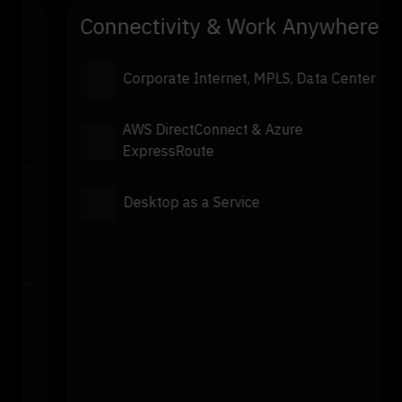
Connectivity & Work Anywhere
Corporate Internet, MPLS, Data Center
AWS DirectConnect & Azure
ExpressRoute
Desktop as a Service