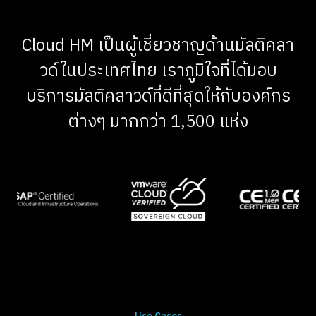
Cloud HM เป็นผู้เชี่ยวชาญด้านมัลติคลา
วด์ในประเทศไทย เราภูมิใจที่ได้มอบ
บริการมัลติคลาวด์ที่ดีที่สุดให้กับองค์กร
ต่างๆ มากกว่า 1,500 แห่ง