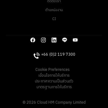
ติดต่อเรา
ตำแหน่งงาน
CI
+66 (0)2 119 7300
Cookie Preferences
เงื่อนไขการให้บริการ
ประกาศความเป็นส่วนตัว
มาตรฐานการให้บริการ
© 2026 Cloud HM Company Limited