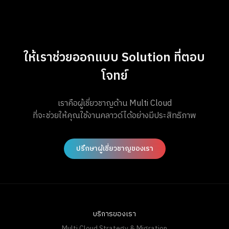
ให้เราช่วยออกแบบ Solution ที่ตอบ
โจทย์
เราคือผู้เชี่ยวชาญด้าน Multi Cloud
ที่จะช่วยให้คุณใช้งานคลาวด์ได้อย่างมีประสิทธิภาพ
ปรึกษาผู้เชี่ยวชาญของเรา
บริการของเรา
Multi Cloud Strategy & Migration