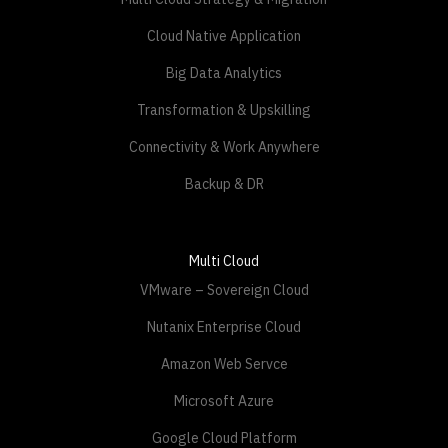
Cloud Native Application
Big Data Analytics
Transformation & Upskilling
Connectivity & Work Anywhere
Backup & DR
Multi Cloud
VMware – Sovereign Cloud
Nutanix Enterprise Cloud
Amazon Web Servce
Microsoft Azure
Google Cloud Platform