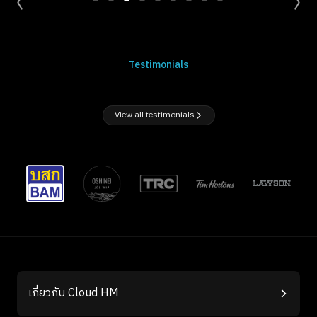
Testimonials
View all testimonials
เกี่ยวกับ Cloud HM