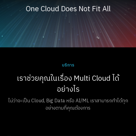
One Cloud Does Not Fit All
บริการ
เราช่วยคุณในเรื่อง Multi Cloud ได้
อย่างไร
ไม่ว่าจะเป็น Cloud, Big Data หรือ AI/ML เราสามารถทำได้ทุก
อย่างตามที่คุณต้องการ