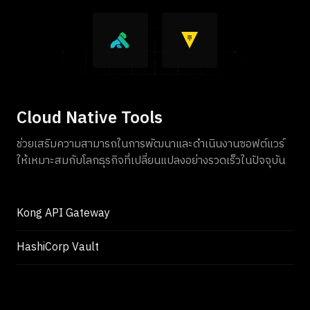
Cloud Native Tools
ช่วยเสริมความสามารถในการพัฒนาและดำเนินงานซอฟต์แวร์
ให้เหมาะสมกับโลกธุรกิจที่เปลี่ยนแปลงอย่างรวดเร็วในปัจจุบัน
Kong API Gateway
HashiCorp Vault