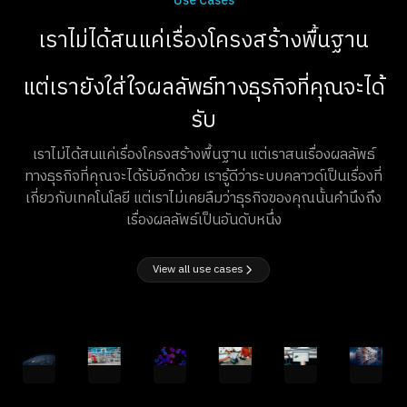
Use Cases
เราไม่ได้สนแค่เรื่องโครงสร้างพื้นฐาน
แต่เรายังใส่ใจผลลัพธ์ทางธุรกิจที่คุณจะได้
รับ
เราไม่ได้สนแค่เรื่องโครงสร้างพื้นฐาน แต่เราสนเรื่องผลลัพธ์
ทางธุรกิจที่คุณจะได้รับอีกด้วย เรารู้ดีว่าระบบคลาวด์เป็นเรื่องที่
เกี่ยวกับเทคโนโลยี แต่เราไม่เคยลืมว่าธุรกิจของคุณนั้นคำนึงถึง
เรื่องผลลัพธ์เป็นอันดับหนึ่ง
View all use cases