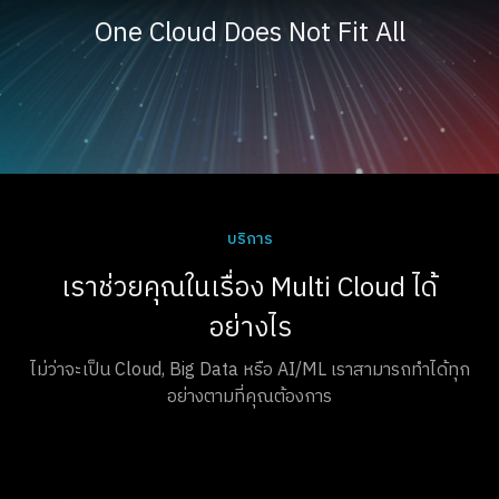
One Cloud Does Not Fit All
บริการ
เราช่วยคุณในเรื่อง Multi Cloud ได้
อย่างไร
ไม่ว่าจะเป็น Cloud, Big Data หรือ AI/ML เราสามารถทำได้ทุก
อย่างตามที่คุณต้องการ