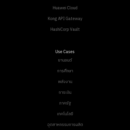
Huawei Cloud
Kong API Gateway
HashiCorp Vault
Use Cases
ยานยนต์
การศึกษา
พลังงาน
การเงิน
ภาครัฐ
เทคโนโลยี
อุตสาหกรรมการผลิต