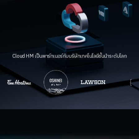
Cloud HM เป็นพาร์ทเนอร์กับบริษัทเทคโนโลยีชั้นนำระดับโลก