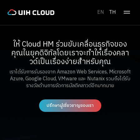
EN
TH
ให้ Cloud HM ร่วมขับเคลื่อนธุรกิจของ
คุณในยุคดิจิทัลโดยเราจะทำให้เรื่องคลา
วด์เป็นเรื่องง่ายสำหรับคุณ
เราได้รับการรับรองจาก Amazon Web Services, Microsoft
Azure, Google Cloud, VMware และ Nutanix รวมถึงได้รับ
รางวัลด้านการจัดการมัลติคลาวด์อีกมากมาย
ปรึกษาผู้เชี่ยวชาญของเรา