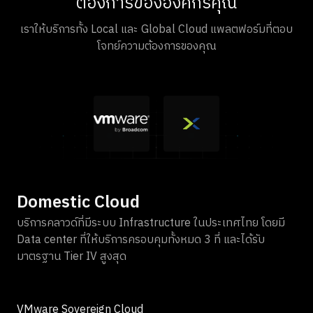
ต้องการขององค์กรคุณ
เราให้บริการทั้ง Local และ Global Cloud แพลตฟอร์มที่ตอบ
โจทย์ความต้องการของคุณ
Domestic Cloud
บริการคลาวด์ที่มีระบบ Infrastructure ในประเทศไทย โดยมี
Data center ที่ให้บริการครอบคุมทั้งหมด 3 ที่ และได้รับ
มาตรฐาน Tier IV สูงสุด
VMware Sovereign Cloud