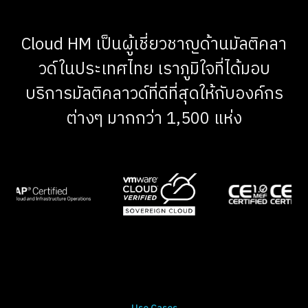
Cloud HM เป็นผู้เชี่ยวชาญด้านมัลติคลา
วด์ในประเทศไทย เราภูมิใจที่ได้มอบ
บริการมัลติคลาวด์ที่ดีที่สุดให้กับองค์กร
ต่างๆ มากกว่า 1,500 แห่ง