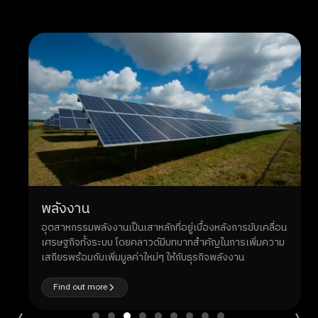
พลังงาน
อุตสาหกรรมพลังงานเป็นเสาหลักที่อยู่เบื้องหลังการขับเคลื่อน
เศรษฐกิจทั้งระบบ โดยคลาวด์มีบทบาทสำคัญในการเพิ่มความ
เสถียรพร้อมกับเพิ่มมูลค่าใหม่ๆ ให้กับธุรกิจพลังงาน
Find out more