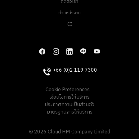
ติดต่อเรา
ตำแหน่งงาน
CI
+66 (0)2 119 7300
Cookie Preferences
เงื่อนไขการให้บริการ
ประกาศความเป็นส่วนตัว
มาตรฐานการให้บริการ
© 2026 Cloud HM Company Limited