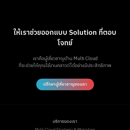
ให้เราช่วยออกแบบ Solution ที่ตอบ
โจทย์
เราคือผู้เชี่ยวชาญด้าน Multi Cloud
ที่จะช่วยให้คุณใช้งานคลาวด์ได้อย่างมีประสิทธิภาพ
ปรึกษาผู้เชี่ยวชาญของเรา
บริการของเรา
Multi Cloud Strategy & Migration