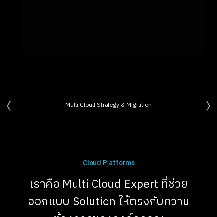
Multi Cloud Strategy & Migration
Cloud Platforms
เราคือ Multi Cloud Expert ที่ช่วย
ออกแบบ Solution ให้ตรงกับความ