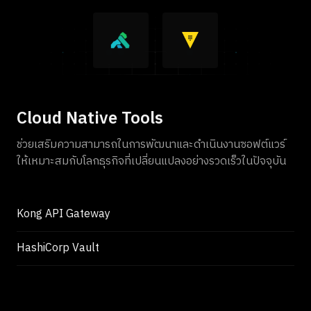
Cloud Native Tools
ช่วยเสริมความสามารถในการพัฒนาและดำเนินงานซอฟต์แวร์
ให้เหมาะสมกับโลกธุรกิจที่เปลี่ยนแปลงอย่างรวดเร็วในปัจจุบัน
Kong API Gateway
HashiCorp Vault