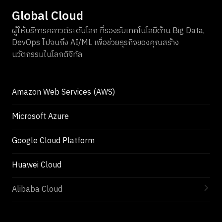
Global Cloud
ผู้ให้บริการคลาวด์ระดับโลก ที่รองรับเทคโนโลยีด้าน Big Data,
DevOps ไปจนถึง AI/ML เพื่อช่วยธุรกิจของคุณสร้าง
นวัตกรรมในโลกดิจิทัล
Amazon Web Services (AWS)
Microsoft Azure
Google Cloud Platform
Huawei Cloud
Alibaba Cloud