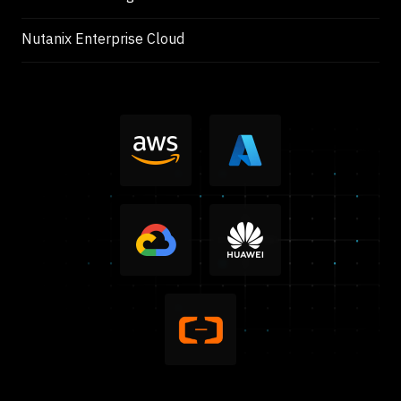
Nutanix Enterprise Cloud