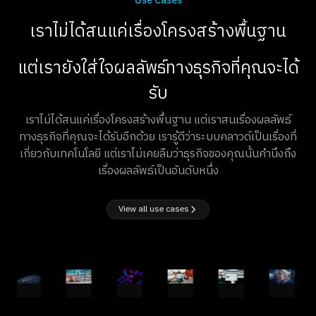
Use Cases
เราไม่ได้สนแค่เรื่องโครงสร้างพื้นฐาน
แต่เรายังใส่ใจผลลัพธ์ทางธุรกิจที่คุณจะได้
รับ
เราไม่ได้สนแค่เรื่องโครงสร้างพื้นฐาน แต่เราสนเรื่องผลลัพธ์
ทางธุรกิจที่คุณจะได้รับอีกด้วย เรารู้ดีว่าระบบคลาวด์เป็นเรื่องที่
เกี่ยวกับเทคโนโลยี แต่เราไม่เคยลืมว่าธุรกิจของคุณนั้นคำนึงถึง
เรื่องผลลัพธ์เป็นอันดับหนึ่ง
View all use cases