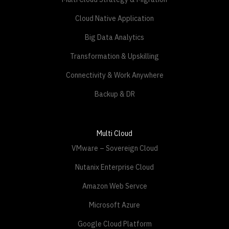
Cloud Native Application
Big Data Analytics
Transformation & Upskilling
Connectivity & Work Anywhere
Backup & DR
Multi Cloud
VMware – Sovereign Cloud
Nutanix Enterprise Cloud
Amazon Web Servce
Microsoft Azure
Google Cloud Platform