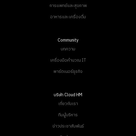
การแพทย์และสุขภาพ
อาหารและเครื่องดื่ม
Community
บทความ
เครื่องมือคำนวณ IT
พาร์ตเนอร์ธุรกิจ
บริษัท Cloud HM
เกี่ยวกับเรา
ทีมผู้บริหาร
ข่าวประชาสัมพันธ์