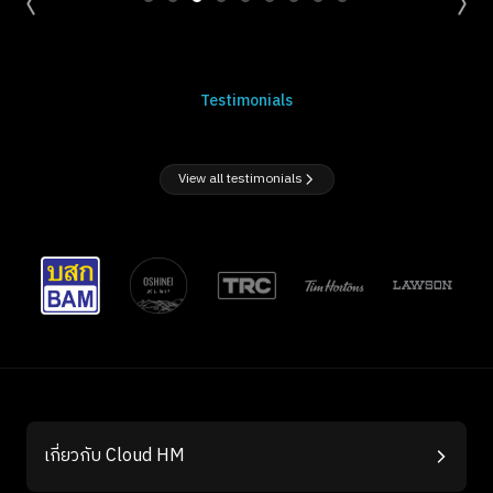
Testimonials
View all testimonials
เกี่ยวกับ Cloud HM